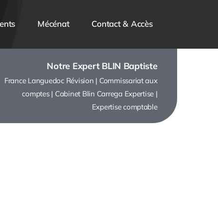
ents
Mécénat
Contact & Accès
Notre Expert BLIN Baptiste
France Languedoc Révision |
Commissariat aux
comptes |
Cabinet Blin Carrega Expertise |
Expertise comptable