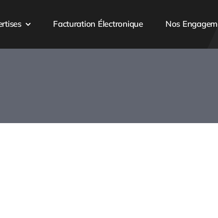
rtises
Facturation Électronique
Nos Engagem